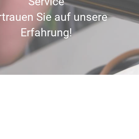
Service
rtrauen Sie auf unsere
Erfahrung!