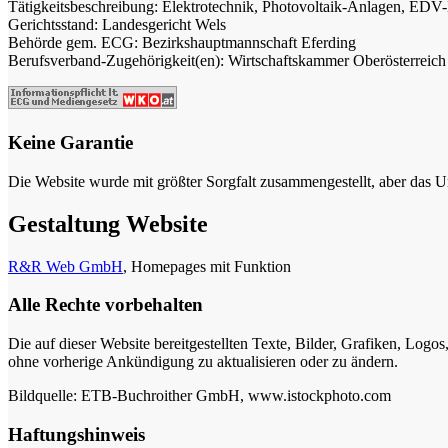
Tätigkeitsbeschreibung: Elektrotechnik, Photovoltaik-Anlagen, ED
Gerichtsstand: Landesgericht Wels
Behörde gem. ECG: Bezirkshauptmannschaft Eferding
Berufsverband-Zugehörigkeit(en): Wirtschaftskammer Oberösterreich
Keine Garantie
Die Website wurde mit größter Sorgfalt zusammengestellt, aber das U
Gestaltung Website
R&R Web GmbH
, Homepages mit Funktion
Alle Rechte vorbehalten
Die auf dieser Website bereitgestellten Texte, Bilder, Grafiken, Logo
ohne vorherige Ankündigung zu aktualisieren oder zu ändern.
Bildquelle: ETB-Buchroither GmbH, www.istockphoto.com
Haftungshinweis