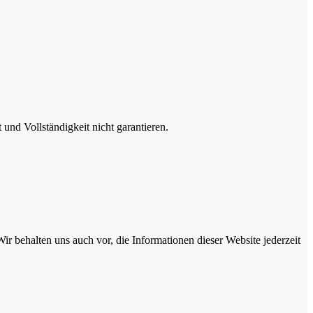
nd Vollständigkeit nicht garantieren.
ir behalten uns auch vor, die Informationen dieser Website jederzeit