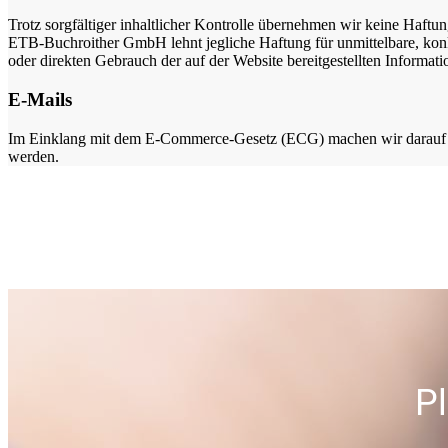
Trotz sorgfältiger inhaltlicher Kontrolle übernehmen wir keine Haftun
ETB-Buchroither GmbH lehnt jegliche Haftung für unmittelbare, kon
oder direkten Gebrauch der auf der Website bereitgestellten Informati
E-Mails
Im Einklang mit dem E-Commerce-Gesetz (ECG) machen wir darauf au
werden.
P