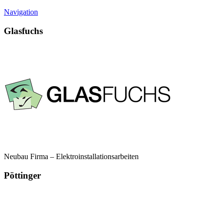
Navigation
Glasfuchs
Neubau Firma – Elektroinstallationsarbeiten
Pöttinger