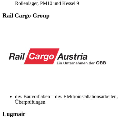
Rollenlager, PM10 und Kessel 9
Rail Cargo Group
div. Bauvorhaben – div. Elektroinstallationsarbeiten,
Überprüfungen
Lugmair