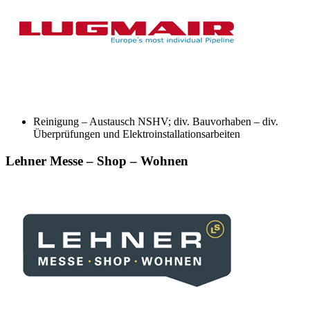
Reinigung – Austausch NSHV; div. Bauvorhaben – div.
Überprüfungen und Elektroinstallationsarbeiten
Lehner Messe – Shop – Wohnen