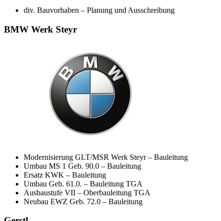
div. Bauvorhaben – Planung und Ausschreibung
BMW Werk Steyr
Modernisierung GLT/MSR Werk Steyr – Bauleitung
Umbau MS 1 Geb. 90.0 – Bauleitung
Ersatz KWK – Bauleitung
Umbau Geb. 61.0. – Bauleitung TGA
Ausbaustufe VII – Oberbauleitung TGA
Neubau EWZ Geb. 72.0 – Bauleitung
Gerstl