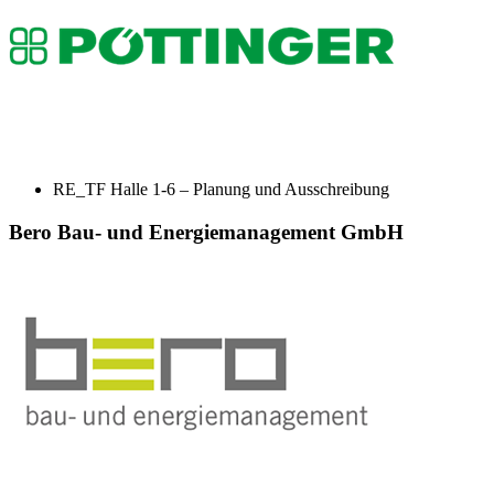
RE_TF Halle 1-6 – Planung und Ausschreibung
Bero Bau- und Energiemanagement GmbH