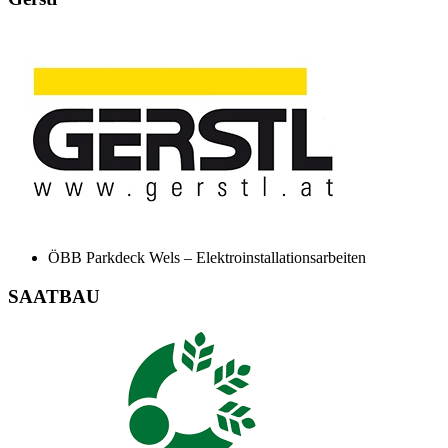
ÖBB Parkdeck Wels – Elektroinstallationsarbeiten
SAATBAU