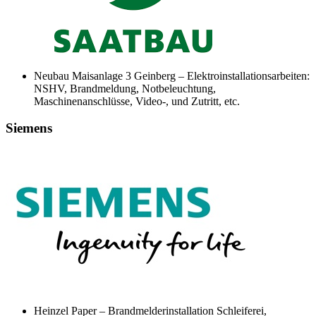
Neubau Maisanlage 3 Geinberg – Elektroinstallationsarbeiten:
NSHV, Brandmeldung, Notbeleuchtung,
Maschinenanschlüsse, Video-, und Zutritt, etc.
Siemens
Heinzel Paper – Brandmelderinstallation Schleiferei,